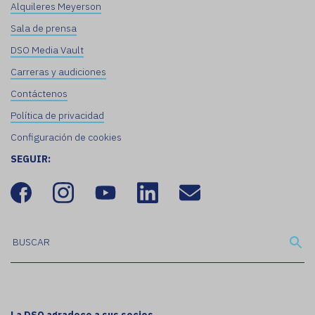
Alquileres Meyerson
Sala de prensa
DSO Media Vault
Carreras y audiciones
Contáctenos
Política de privacidad
Configuración de cookies
SEGUIR: