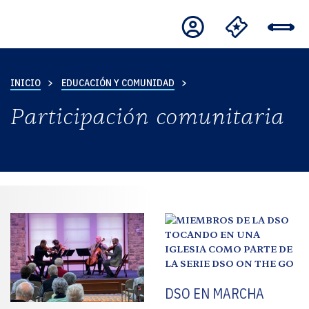
INICIO
EDUCACIÓN Y COMUNIDAD
Participación comunitaria
DSO EN MARCHA