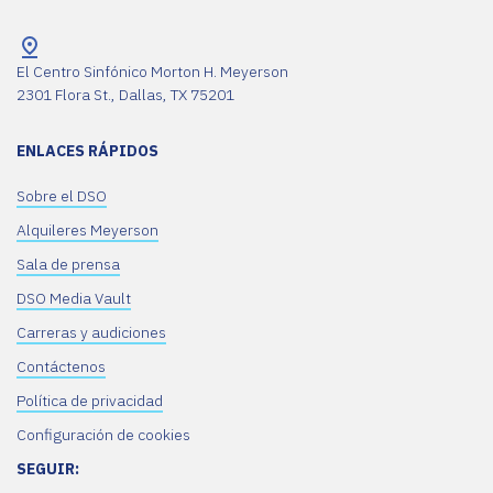
El Centro Sinfónico Morton H. Meyerson
2301 Flora St., Dallas, TX 75201
ENLACES RÁPIDOS
Sobre el DSO
Alquileres Meyerson
Sala de prensa
DSO Media Vault
Carreras y audiciones
Contáctenos
Política de privacidad
Configuración de cookies
SEGUIR: