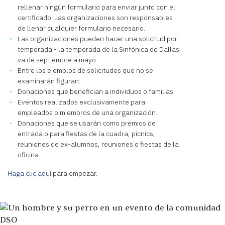
rellenar ningún formulario para enviar junto con el
certificado. Las organizaciones son responsables
de llenar cualquier formulario necesario.
Las organizaciones pueden hacer una solicitud por
temporada - la temporada de la Sinfónica de Dallas
va de septiembre a mayo.
Entre los ejemplos de solicitudes que no se
examinarán figuran:
Donaciones que benefician a individuos o familias.
Eventos realizados exclusivamente para
empleados o miembros de una organización.
Donaciones que se usarán como premios de
entrada o para fiestas de la cuadra, picnics,
reuniones de ex-alumnos, reuniones o fiestas de la
oficina.
Haga clic aquí
para empezar.