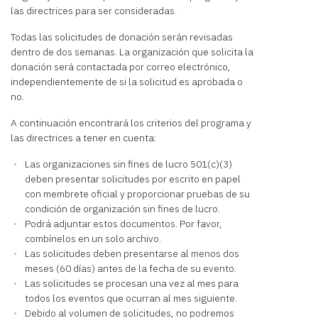
las directrices para ser consideradas.
Todas las solicitudes de donación serán revisadas
dentro de dos semanas. La organización que solicita la
donación será contactada por correo electrónico,
independientemente de si la solicitud es aprobada o
no.
A continuación encontrará los criterios del programa y
las directrices a tener en cuenta:
Las organizaciones sin fines de lucro 501(c)(3)
deben presentar solicitudes por escrito en papel
con membrete oficial y proporcionar pruebas de su
condición de organización sin fines de lucro.
Podrá adjuntar estos documentos. Por favor,
combínelos en un solo archivo.
Las solicitudes deben presentarse al menos dos
meses (60 días) antes de la fecha de su evento.
Las solicitudes se procesan una vez al mes para
todos los eventos que ocurran al mes siguiente.
Debido al volumen de solicitudes, no podremos