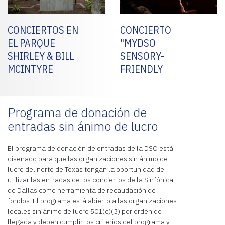
CONCIERTOS EN
CONCIERTO
EL PARQUE
"MYDSO
SHIRLEY & BILL
SENSORY-
MCINTYRE
FRIENDLY
Programa de donación de
entradas sin ánimo de lucro
El programa de donación de entradas de la DSO está
diseñado para que las organizaciones sin ánimo de
lucro del norte de Texas tengan la oportunidad de
utilizar las entradas de los conciertos de la Sinfónica
de Dallas como herramienta de recaudación de
fondos. El programa está abierto a las organizaciones
locales sin ánimo de lucro 501(c)(3) por orden de
llegada y deben cumplir los criterios del programa y