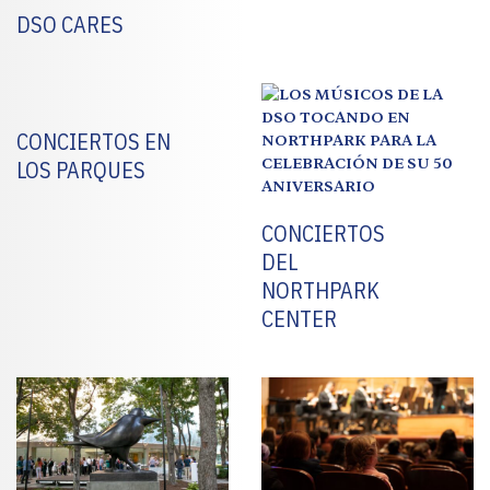
DSO CARES
CONCIERTOS EN
LOS PARQUES
CONCIERTOS
DEL
NORTHPARK
CENTER