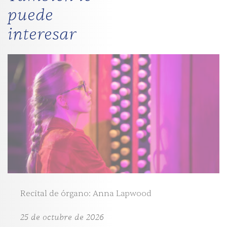
puede
interesar
Recital de órgano: Anna Lapwood
25 de octubre de 2026