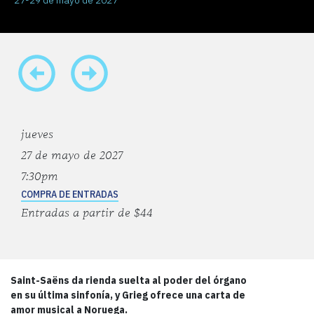
jueves
27 de mayo de 2027
7:30pm
COMPRA DE ENTRADAS
Entradas a partir de $44
Saint-Saëns da rienda suelta al poder del órgano
en su última sinfonía, y Grieg ofrece una carta de
amor musical a Noruega.