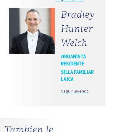
Bradley
Hunter
Welch
ORGANISTA
RESIDENTE
SILLA FAMILIAR
LAICA
Seguir leyendo
También le