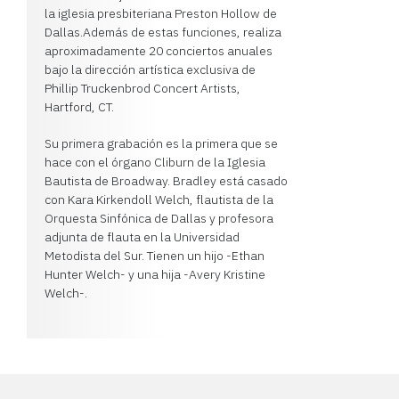
la iglesia presbiteriana Preston Hollow de
Dallas.Además de estas funciones, realiza
aproximadamente 20 conciertos anuales
bajo la dirección artística exclusiva de
Phillip Truckenbrod Concert Artists,
Hartford, CT.
Su primera grabación es la primera que se
hace con el órgano Cliburn de la Iglesia
Bautista de Broadway. Bradley está casado
con Kara Kirkendoll Welch, flautista de la
Orquesta Sinfónica de Dallas y profesora
adjunta de flauta en la Universidad
Metodista del Sur. Tienen un hijo -Ethan
Hunter Welch- y una hija -Avery Kristine
Welch-.