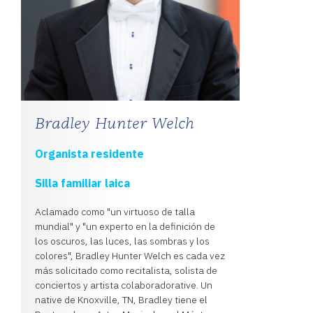
Bradley Hunter Welch
Organista residente
Silla familiar laica
Aclamado como "un virtuoso de talla
mundial" y "un experto en la definición de
los oscuros, las luces, las sombras y los
colores", Bradley Hunter Welch es cada vez
más solicitado como recitalista, solista de
conciertos y artista colaboradorative. Un
native de Knoxville, TN, Bradley tiene el