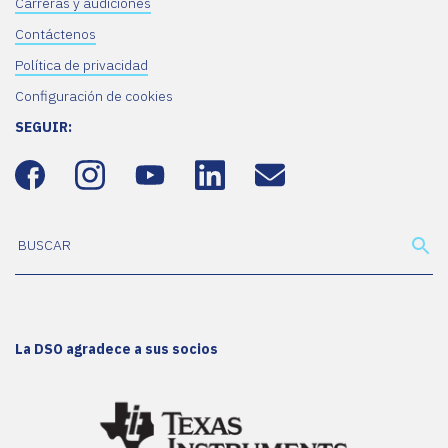
Carreras y audiciones
Contáctenos
Política de privacidad
Configuración de cookies
SEGUIR:
La DSO agradece a sus socios