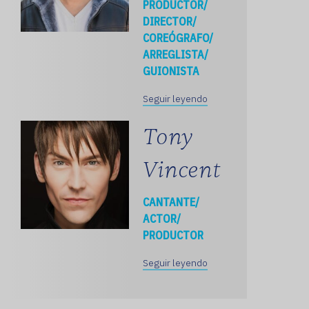
PRODUCTOR/
DIRECTOR/
COREÓGRAFO/
ARREGLISTA/
GUIONISTA
Seguir leyendo
Tony
Vincent
CANTANTE/
ACTOR/
PRODUCTOR
Seguir leyendo