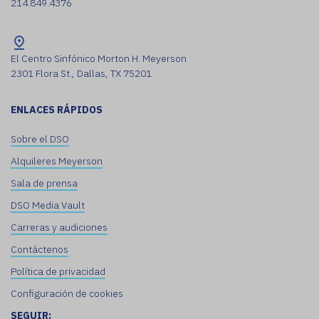
214.849.4376
El Centro Sinfónico Morton H. Meyerson
2301 Flora St., Dallas, TX 75201
ENLACES RÁPIDOS
Sobre el DSO
Alquileres Meyerson
Sala de prensa
DSO Media Vault
Carreras y audiciones
Contáctenos
Política de privacidad
Configuración de cookies
SEGUIR: