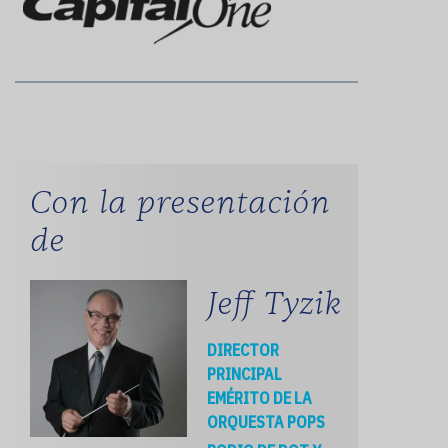
Con la presentación
de
Jeff Tyzik
DIRECTOR
PRINCIPAL
EMÉRITO DE LA
ORQUESTA POPS