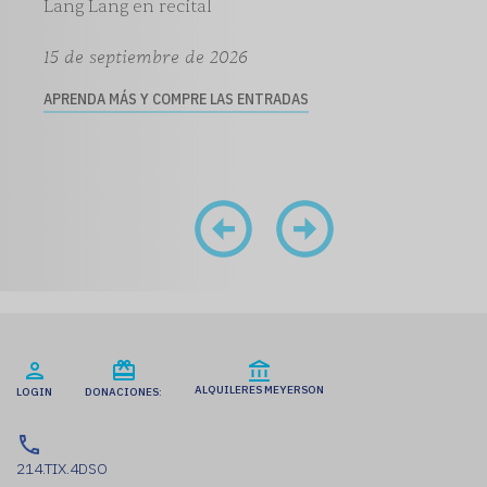
Lang Lang en recital
15 de septiembre de 2026
APRENDA MÁS Y COMPRE LAS ENTRADAS
ALQUILERES MEYERSON
LOGIN
DONACIONES:
214.TIX.4DSO