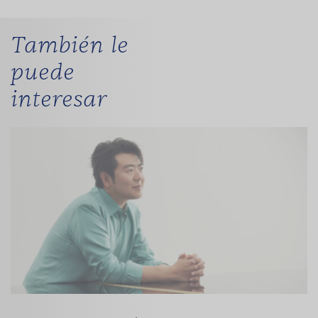
También le
puede
interesar