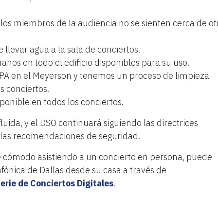
os miembros de la audiencia no se sienten cerca de ot
e llevar agua a la sala de conciertos.
nos en todo el edificio disponibles para su uso.
EPA en el Meyerson y tenemos un proceso de limpieza
s conciertos.
ponible en todos los conciertos.
luida, y el DSO continuará siguiendo las directrices
 las recomendaciones de seguridad.
nte cómodo asistiendo a un concierto en persona, puede
fónica de Dallas desde su casa a través de
rie de Conciertos Digitales
.