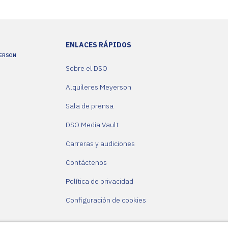
ENLACES RÁPIDOS
YERSON
Sobre el DSO
Alquileres Meyerson
Sala de prensa
DSO Media Vault
Carreras y audiciones
Contáctenos
Política de privacidad
Configuración de cookies