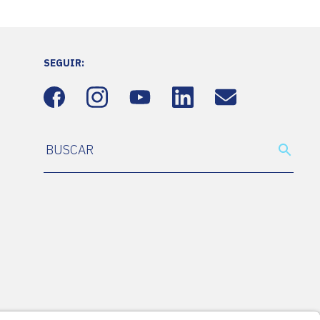
SEGUIR: