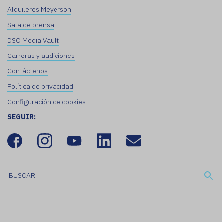
Alquileres Meyerson
Sala de prensa
DSO Media Vault
Carreras y audiciones
Contáctenos
Política de privacidad
Configuración de cookies
SEGUIR: