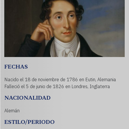
FECHAS
Nacido el 18 de noviembre de 1786 en Eutin, Alemania
Falleció el 5 de junio de 1826 en Londres, Inglaterra
NACIONALIDAD
Alemán
ESTILO/PERIODO