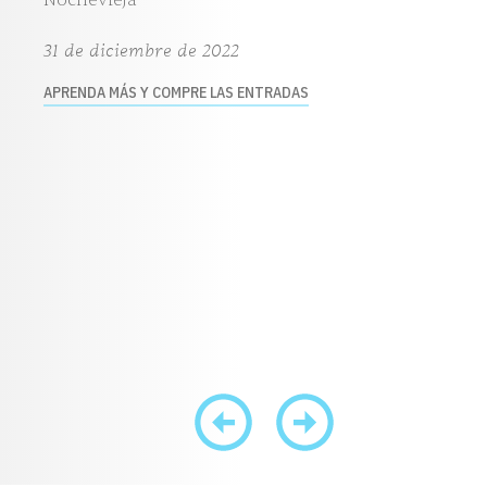
31 de diciembre de 2022
APRENDA MÁS Y COMPRE LAS ENTRADAS