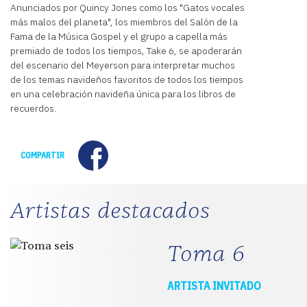
Anunciados por Quincy Jones como los "Gatos vocales
más malos del planeta", los miembros del Salón de la
Fama de la Música Gospel y el grupo a capella más
premiado de todos los tiempos, Take 6, se apoderarán
del escenario del Meyerson para interpretar muchos
de los temas navideños favoritos de todos los tiempos
en una celebración navideña única para los libros de
recuerdos.
Facebook
COMPARTIR
Artistas destacados
Toma 6
ARTISTA INVITADO