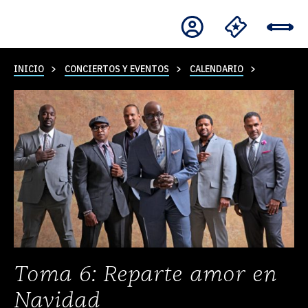
INICIO
CONCIERTOS Y EVENTOS
CALENDARIO
Toma 6: Reparte amor en
Navidad