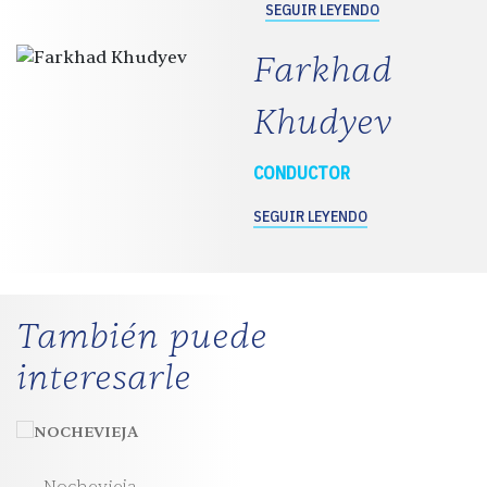
SEGUIR LEYENDO
Farkhad
Khudyev
CONDUCTOR
SEGUIR LEYENDO
También puede
interesarle
Nochevieja