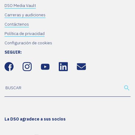
DSO Media Vault
Carreras y audiciones
Contáctenos
Política de privacidad
Configuración de cookies
SEGUIR:
La DSO agradece a sus socios