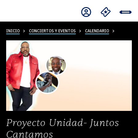
INICIO
CONCIERTOS Y EVENTOS
CALENDARIO
Proyecto Unidad- Juntos
Cantamos