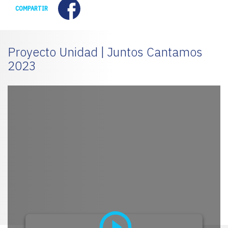
Facebook
COMPARTIR
Proyecto Unidad | Juntos Cantamos
2023