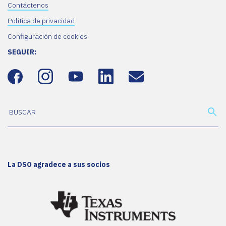
Contáctenos
Política de privacidad
Configuración de cookies
SEGUIR:
La DSO agradece a sus socios