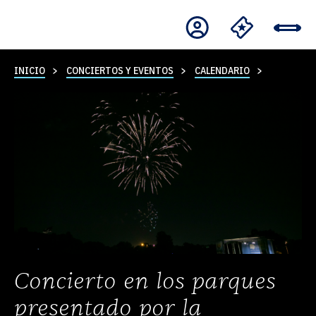
INICIO
CONCIERTOS Y EVENTOS
CALENDARIO
Concierto en los parques
presentado por la