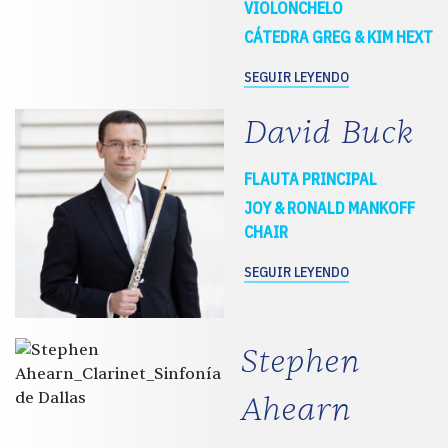
VIOLONCHELO
CÁTEDRA GREG & KIM HEXT
SEGUIR LEYENDO
David Buck
FLAUTA PRINCIPAL
JOY & RONALD MANKOFF
CHAIR
SEGUIR LEYENDO
Stephen
Ahearn