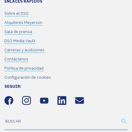
ENLACES RÁPIDOS
Sobre el DSO
Alquileres Meyerson
Sala de prensa
DSO Media Vault
Carreras y audiciones
Contáctenos
Política de privacidad
Configuración de cookies
SEGUIR: