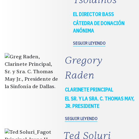
EL DIRECTOR BASS
CÁTEDRA DE DONACIÓN
ANÓNIMA
SEGUIR LEYENDO
Gregory
Raden
CLARINETE PRINCIPAL
EL SR. Y LA SRA. C. THOMAS MAY,
JR. PRESIDENTE
SEGUIR LEYENDO
Ted Soluri