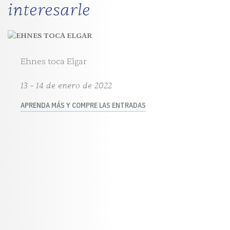
interesarle
Ehnes toca Elgar
13 - 14 de enero de 2022
APRENDA MÁS Y COMPRE LAS ENTRADAS