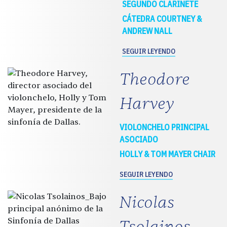
SEGUNDO CLARINETE
CÁTEDRA COURTNEY &
ANDREW NALL
SEGUIR LEYENDO
Theodore
Harvey
VIOLONCHELO PRINCIPAL
ASOCIADO
HOLLY & TOM MAYER CHAIR
SEGUIR LEYENDO
Nicolas
Tsolainos