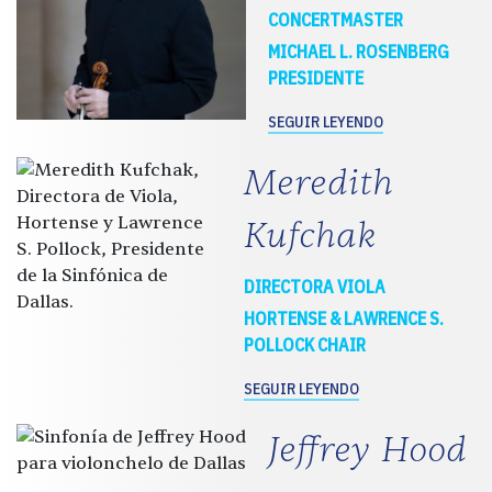
CONCERTMASTER
MICHAEL L. ROSENBERG
PRESIDENTE
SEGUIR LEYENDO
Meredith
Kufchak
DIRECTORA VIOLA
HORTENSE & LAWRENCE S.
POLLOCK CHAIR
SEGUIR LEYENDO
Jeffrey Hood