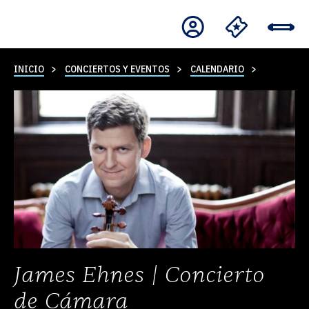
INICIO
CONCIERTOS Y EVENTOS
CALENDARIO
James Ehnes | Concierto
de Cámara