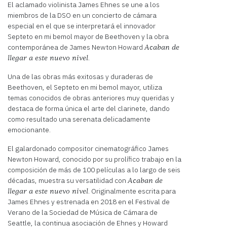
El aclamado violinista James Ehnes se une a los
miembros de la DSO en un concierto de cámara
especial en el que se interpretará el innovador
Septeto en mi bemol mayor de Beethoven y la obra
contemporánea de James Newton Howard
Acaban de
.
llegar a este nuevo nivel
Una de las obras más exitosas y duraderas de
Beethoven, el Septeto en mi bemol mayor, utiliza
temas conocidos de obras anteriores muy queridas y
destaca de forma única el arte del clarinete, dando
como resultado una serenata delicadamente
emocionante.
El galardonado compositor cinematográfico James
Newton Howard, conocido por su prolífico trabajo en la
composición de más de 100 películas a lo largo de seis
décadas, muestra su versatilidad con
Acaban de
. Originalmente escrita para
llegar a este nuevo nivel
James Ehnes y estrenada en 2018 en el Festival de
Verano de la Sociedad de Música de Cámara de
Seattle, la continua asociación de Ehnes y Howard