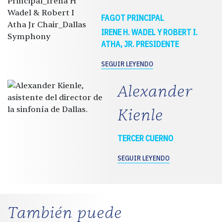
FAGOT PRINCIPAL
IRENE H. WADEL Y ROBERT I.
ATHA, JR. PRESIDENTE
SEGUIR LEYENDO
Alexander
Kienle
TERCER CUERNO
SEGUIR LEYENDO
También puede