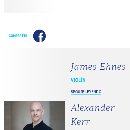
Facebook
COMPARTIR
James Ehnes
VIOLÍN
SEGUIR LEYENDO
Alexander
Kerr