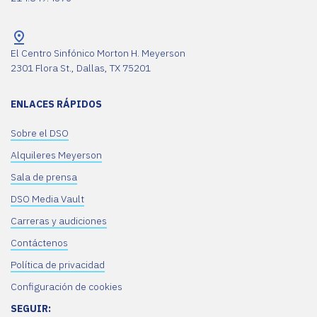
El Centro Sinfónico Morton H. Meyerson
2301 Flora St., Dallas, TX 75201
ENLACES RÁPIDOS
Sobre el DSO
Alquileres Meyerson
Sala de prensa
DSO Media Vault
Carreras y audiciones
Contáctenos
Política de privacidad
Configuración de cookies
SEGUIR: