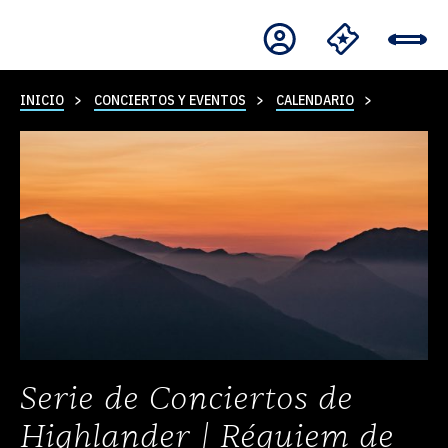
INICIO
CONCIERTOS Y EVENTOS
CALENDARIO
Serie de Conciertos de
Highlander | Réquiem de