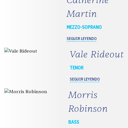
Catherine
Martin
MEZZO-SOPRANO
SEGUIR LEYENDO
Vale Rideout
TENOR
SEGUIR LEYENDO
Morris
Robinson
BASS