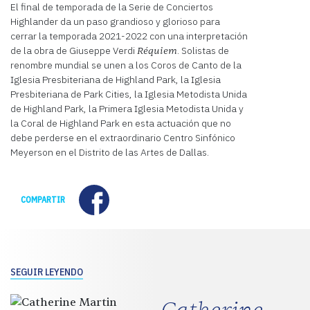
El final de temporada de la Serie de Conciertos
Highlander da un paso grandioso y glorioso para
cerrar la temporada 2021-2022 con una interpretación
de la obra de Giuseppe Verdi
. Solistas de
Réquiem
renombre mundial se unen a los Coros de Canto de la
Iglesia Presbiteriana de Highland Park, la Iglesia
Presbiteriana de Park Cities, la Iglesia Metodista Unida
de Highland Park, la Primera Iglesia Metodista Unida y
la Coral de Highland Park en esta actuación que no
debe perderse en el extraordinario Centro Sinfónico
Meyerson en el Distrito de las Artes de Dallas.
Facebook
COMPARTIR
SEGUIR LEYENDO