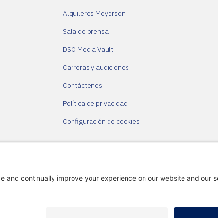
Alquileres Meyerson
Sala de prensa
DSO Media Vault
Carreras y audiciones
Contáctenos
Política de privacidad
Configuración de cookies