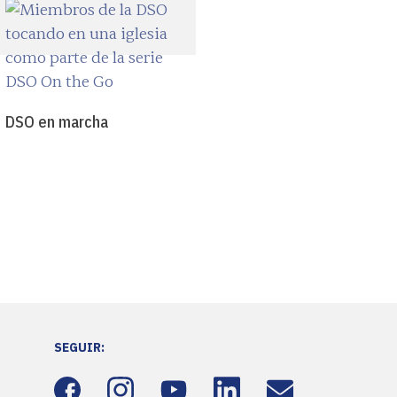
DSO en marcha
SEGUIR: