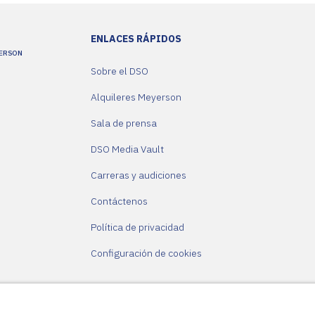
ENLACES RÁPIDOS
YERSON
Sobre el DSO
Alquileres Meyerson
Sala de prensa
DSO Media Vault
Carreras y audiciones
Contáctenos
Política de privacidad
Configuración de cookies