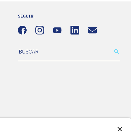
SEGUIR: