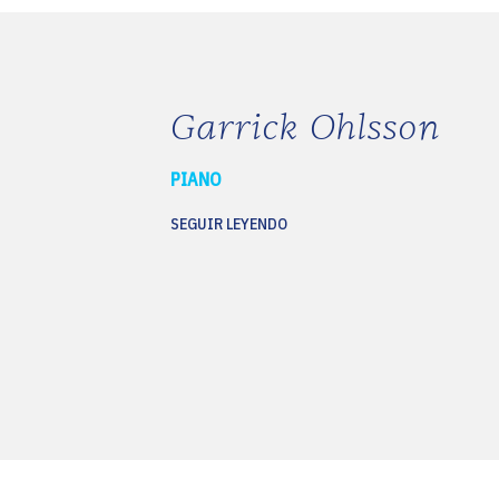
Garrick Ohlsson
PIANO
SEGUIR LEYENDO