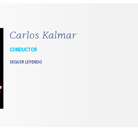
Carlos Kalmar
CONDUCTOR
SEGUIR LEYENDO