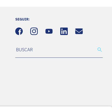
SEGUIR: