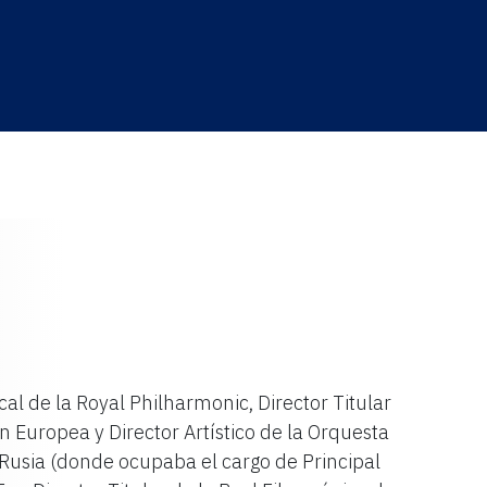
cal de la Royal Philharmonic, Director Titular
n Europea y Director Artístico de la Orquesta
Rusia (donde ocupaba el cargo de Principal