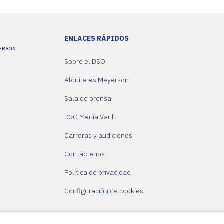
ENLACES RÁPIDOS
YERSON
Sobre el DSO
Alquileres Meyerson
Sala de prensa
DSO Media Vault
Carreras y audiciones
Contáctenos
Política de privacidad
Configuración de cookies