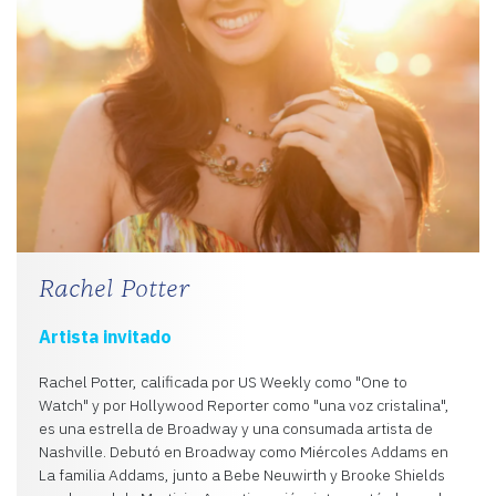
Rachel Potter
Artista invitado
Rachel Potter, calificada por US Weekly como "One to
Watch" y por Hollywood Reporter como "una voz cristalina",
es una estrella de Broadway y una consumada artista de
Nashville. Debutó en Broadway como Miércoles Addams en
La familia Addams, junto a Bebe Neuwirth y Brooke Shields