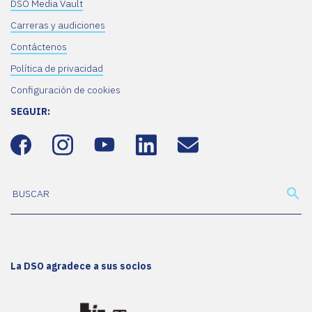
DSO Media Vault
Carreras y audiciones
Contáctenos
Política de privacidad
Configuración de cookies
SEGUIR:
La DSO agradece a sus socios