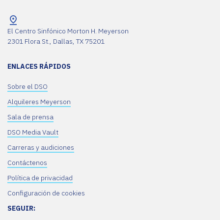
El Centro Sinfónico Morton H. Meyerson
2301 Flora St., Dallas, TX 75201
ENLACES RÁPIDOS
Sobre el DSO
Alquileres Meyerson
Sala de prensa
DSO Media Vault
Carreras y audiciones
Contáctenos
Política de privacidad
Configuración de cookies
SEGUIR: