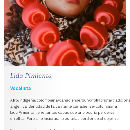
Lido Pimienta
Vocalista
Afro/indígena/colombiana/canadiense/punk/folklorista/tradiciona
ángel. La identidad de la cantante canadiense-colombiana
Lido Pimienta tiene tantas capas que uno podría perderse
en ellas. Pero si lo hicieras, te estarías perdiendo el objetivo.