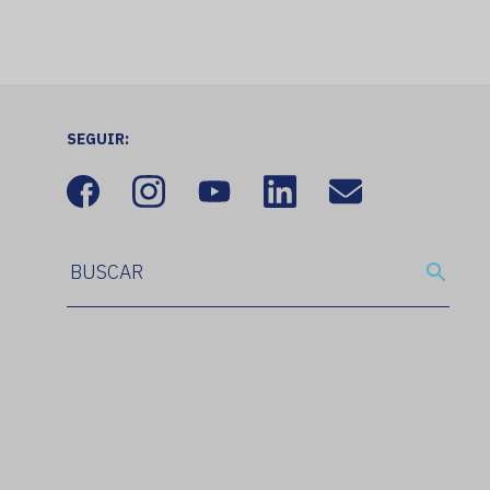
SEGUIR: