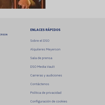
ENLACES RÁPIDOS
YERSON
Sobre el DSO
Alquileres Meyerson
Sala de prensa
DSO Media Vault
Carreras y audiciones
Contáctenos
Política de privacidad
Configuración de cookies