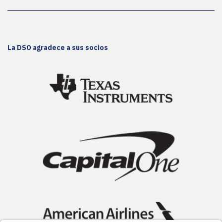
La DSO agradece a sus socios