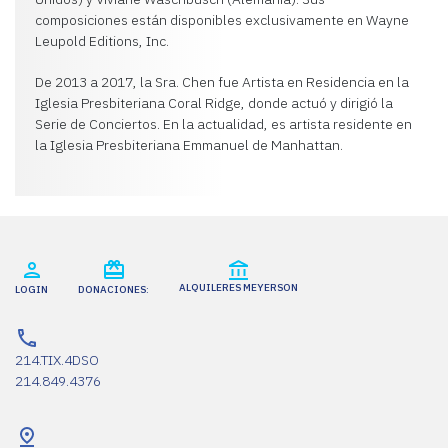
composiciones están disponibles exclusivamente en Wayne
Leupold Editions, Inc.
De 2013 a 2017, la Sra. Chen fue Artista en Residencia en la
Iglesia Presbiteriana Coral Ridge, donde actuó y dirigió la
Serie de Conciertos. En la actualidad, es artista residente en
la Iglesia Presbiteriana Emmanuel de Manhattan.
ALQUILERES MEYERSON
LOGIN
DONACIONES:
214.TIX.4DSO
214.849.4376