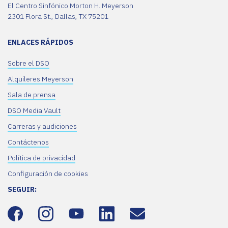
El Centro Sinfónico Morton H. Meyerson
2301 Flora St., Dallas, TX 75201
ENLACES RÁPIDOS
Sobre el DSO
Alquileres Meyerson
Sala de prensa
DSO Media Vault
Carreras y audiciones
Contáctenos
Política de privacidad
Configuración de cookies
SEGUIR: