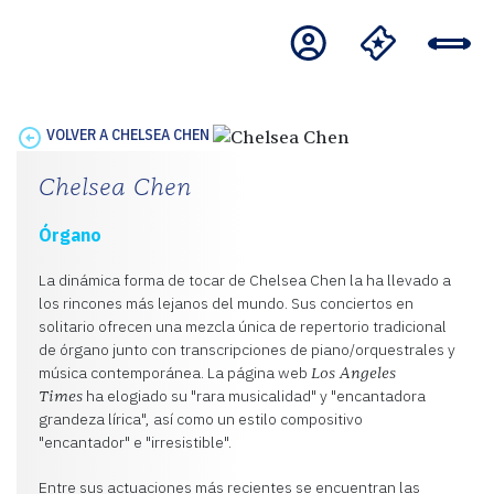
VOLVER A CHELSEA CHEN
Chelsea Chen
Órgano
La dinámica forma de tocar de Chelsea Chen la ha llevado a
los rincones más lejanos del mundo. Sus conciertos en
solitario ofrecen una mezcla única de repertorio tradicional
de órgano junto con transcripciones de piano/orquestrales y
música contemporánea. La página web
Los Angeles
ha elogiado su "rara musicalidad" y "encantadora
Times
grandeza lírica", así como un estilo compositivo
"encantador" e "irresistible".
Entre sus actuaciones más recientes se encuentran las