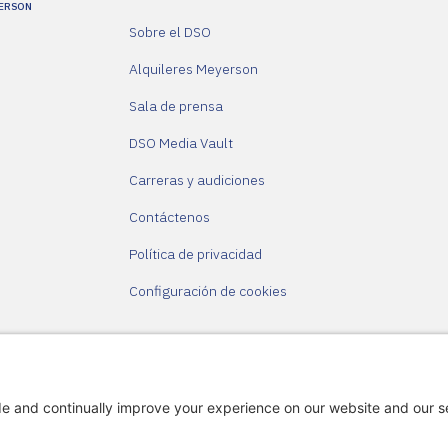
YERSON
Sobre el DSO
Alquileres Meyerson
Sala de prensa
DSO Media Vault
Carreras y audiciones
Contáctenos
Política de privacidad
Configuración de cookies