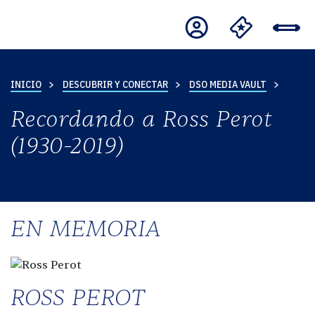
INICIO
DESCUBRIR Y CONECTAR
DSO MEDIA VAULT
Recordando a Ross Perot
(1930-2019)
EN MEMORIA
ROSS PEROT