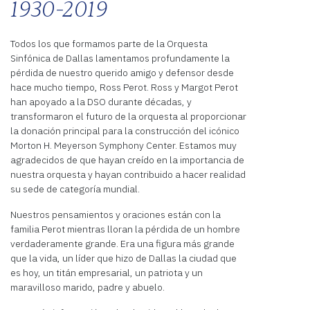
1930-2019
Todos los que formamos parte de la Orquesta
Sinfónica de Dallas lamentamos profundamente la
pérdida de nuestro querido amigo y defensor desde
hace mucho tiempo, Ross Perot. Ross y Margot Perot
han apoyado a la DSO durante décadas, y
transformaron el futuro de la orquesta al proporcionar
la donación principal para la construcción del icónico
Morton H. Meyerson Symphony Center. Estamos muy
agradecidos de que hayan creído en la importancia de
nuestra orquesta y hayan contribuido a hacer realidad
su sede de categoría mundial.
Nuestros pensamientos y oraciones están con la
familia Perot mientras lloran la pérdida de un hombre
verdaderamente grande. Era una figura más grande
que la vida, un líder que hizo de Dallas la ciudad que
es hoy, un titán empresarial, un patriota y un
maravilloso marido, padre y abuelo.