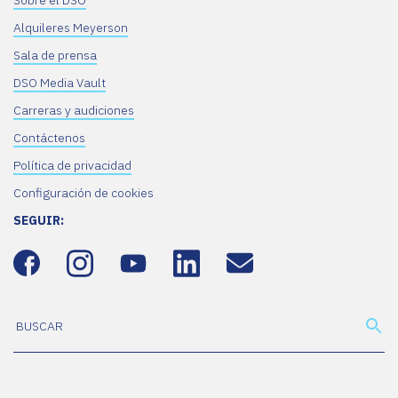
Sobre el DSO
Alquileres Meyerson
Sala de prensa
DSO Media Vault
Carreras y audiciones
Contáctenos
Política de privacidad
Configuración de cookies
SEGUIR: