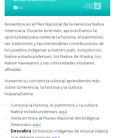
Noviembre es el Mes Nacional de la Herencia Native
Americana. Durante este mes, aprovechamos la
oportunidad para celebrar la historia, el patrimonio,
las tradiciones y las inestimables contribuciones de
los pueblos indígenas a nuestro país, incluidos los
Native estadounidenses, los Native de Alaska, los
Native hawaianos y las comunidades insulares
afiliadas.
Aumente su conciencia cultural aprendiendo más
sobre la herencia, la historia y la cultura
hispana/latina:
Conozca la historia, el patrimonio y la cultura
Native estadounidenses
aquí
.
Visita en línea al Museo Nacional del Indígena
Americano
aquí
.
Descubra
10 músicos indígenas de música clásica
que debería conocer
aquí
.