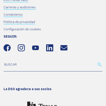
Carreras y audiciones
Contáctenos
Política de privacidad
Configuración de cookies
SEGUIR:
La DSO agradece a sus socios