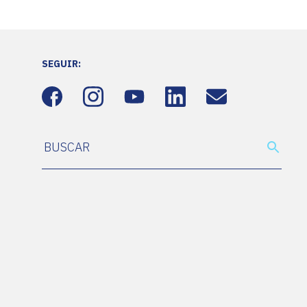
SEGUIR: