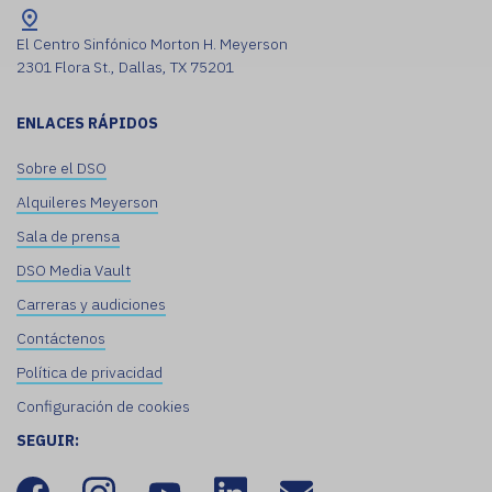
El Centro Sinfónico Morton H. Meyerson
2301 Flora St., Dallas, TX 75201
ENLACES RÁPIDOS
Sobre el DSO
Alquileres Meyerson
Sala de prensa
DSO Media Vault
Carreras y audiciones
Contáctenos
Política de privacidad
Configuración de cookies
SEGUIR: