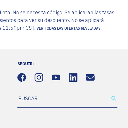
th. No se necesita código. Se aplicarán las tasas
sientos para ver su descuento. No se aplicará
las 11:59pm CST.
.
VER TODAS LAS OFERTAS REVELADAS
SEGUIR: