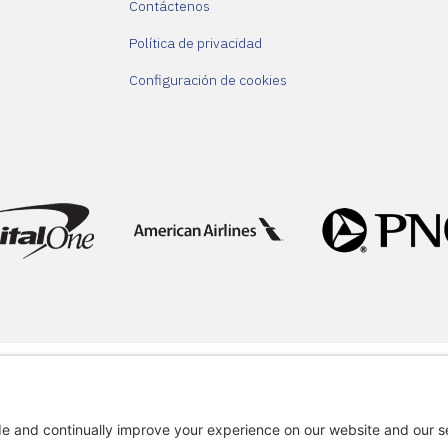
Contáctenos
Política de privacidad
Configuración de cookies