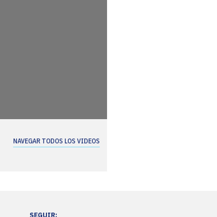
NAVEGAR TODOS LOS VIDEOS
SEGUIR: