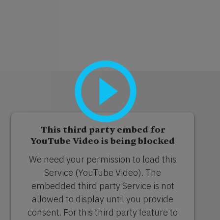
This third party embed for
YouTube Video is being blocked
We need your permission to load this
Service (YouTube Video). The
embedded third party Service is not
allowed to display until you provide
consent. For this third party feature to