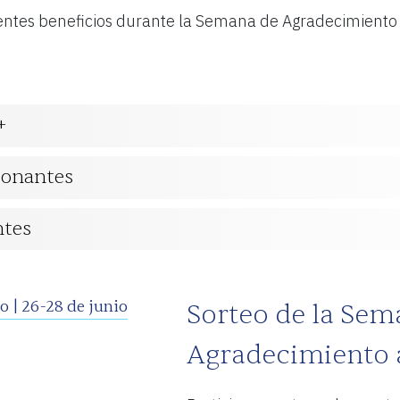
ientes beneficios durante la Semana de Agradecimiento 
+
donantes
ntes
Sorteo de la Sem
Agradecimiento 