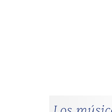
Los músic