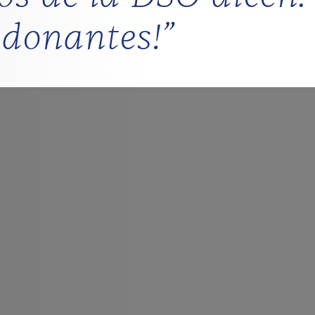
 donantes!”