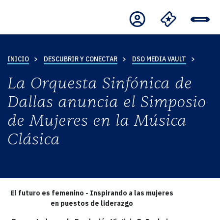
INICIO
DESCUBRIR Y CONECTAR
DSO MEDIA VAULT
La Orquesta Sinfónica de
Dallas anuncia el Simposio
de Mujeres en la Música
Clásica
El futuro es femenino - Inspirando a las mujeres
en puestos de liderazgo