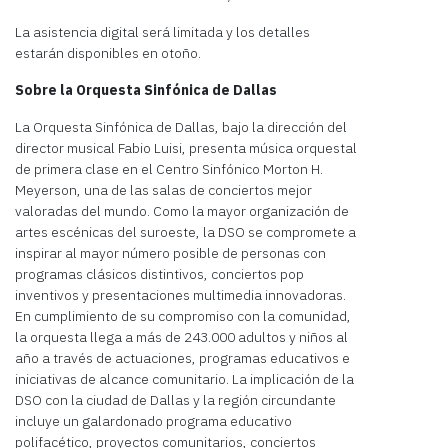
La asistencia digital será limitada y los detalles
estarán disponibles en otoño.
Sobre la Orquesta Sinfónica de Dallas
La Orquesta Sinfónica de Dallas, bajo la dirección del
director musical Fabio Luisi, presenta música orquestal
de primera clase en el Centro Sinfónico Morton H.
Meyerson, una de las salas de conciertos mejor
valoradas del mundo. Como la mayor organización de
artes escénicas del suroeste, la DSO se compromete a
inspirar al mayor número posible de personas con
programas clásicos distintivos, conciertos pop
inventivos y presentaciones multimedia innovadoras.
En cumplimiento de su compromiso con la comunidad,
la orquesta llega a más de 243.000 adultos y niños al
año a través de actuaciones, programas educativos e
iniciativas de alcance comunitario. La implicación de la
DSO con la ciudad de Dallas y la región circundante
incluye un galardonado programa educativo
polifacético, proyectos comunitarios, conciertos