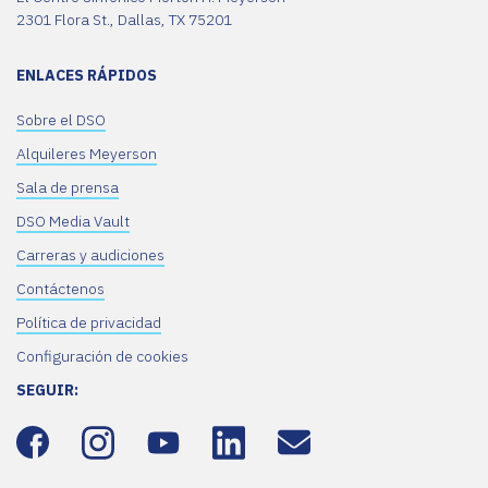
2301 Flora St., Dallas, TX 75201
ENLACES RÁPIDOS
Sobre el DSO
Alquileres Meyerson
Sala de prensa
DSO Media Vault
Carreras y audiciones
Contáctenos
Política de privacidad
Configuración de cookies
SEGUIR: