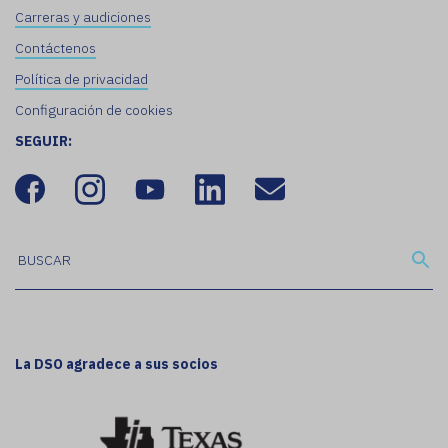
Carreras y audiciones
Contáctenos
Política de privacidad
Configuración de cookies
SEGUIR:
La DSO agradece a sus socios