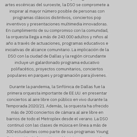
artes escénicas del suroeste, la DSO se compromete a
inspirar al mayor número posible de personas con
programas clásicos distintivos, conciertos pop
inventivos y presentaciones multimedia innovadoras.
En cumplimiento de su compromiso con la comunidad,
la orquesta llega a más de 243.000 adultos y niños al
año a través de actuaciones, programas educativos e
iniciativas de alcance comunitario. La implicación de la
DSO con la ciudad de Dallas y la región circundante
incluye un galardonado programa educativo
polifacético, proyectos comunitarios, conciertos
populares en parques y programación para jóvenes.
Durante la pandemia, la Sinfónica de Dallas fue la
primera orquesta importante de EE.UU. en presentar
conciertos al aire libre con público en vivo durante la
Temporada 2020/21. Además, la orquesta ha ofrecido
más de 200 conciertos de cámara al aire libre en
barrios de todo el Metroplex desde el verano. La DSO
continuó con las clases de música en línea a más de
300 estudiantes como parte de sus programas Young