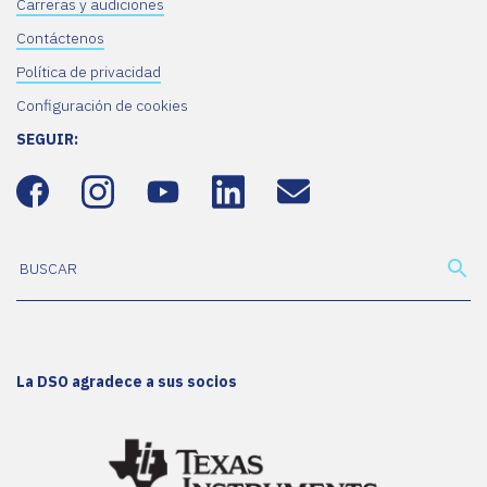
Carreras y audiciones
Contáctenos
Política de privacidad
Configuración de cookies
SEGUIR:
La DSO agradece a sus socios