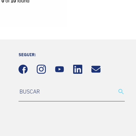
SEGUIR: