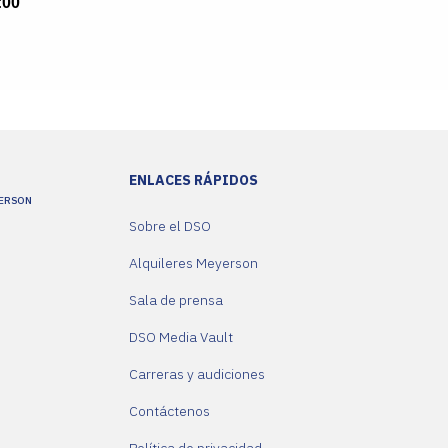
ENLACES RÁPIDOS
YERSON
Sobre el DSO
Alquileres Meyerson
Sala de prensa
DSO Media Vault
Carreras y audiciones
Contáctenos