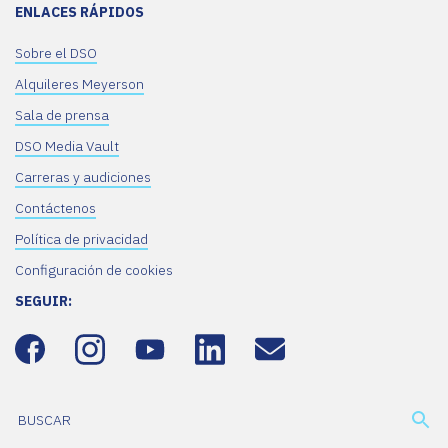
ENLACES RÁPIDOS
Sobre el DSO
Alquileres Meyerson
Sala de prensa
DSO Media Vault
Carreras y audiciones
Contáctenos
Política de privacidad
Configuración de cookies
SEGUIR: