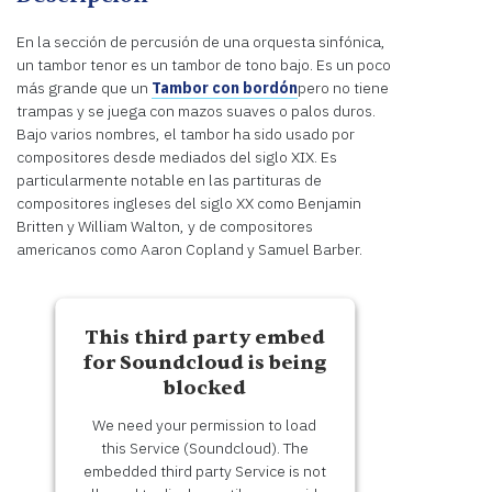
En la sección de percusión de una orquesta sinfónica,
un tambor tenor es un tambor de tono bajo. Es un poco
más grande que un
Tambor con bordón
pero no tiene
trampas y se juega con mazos suaves o palos duros.
Bajo varios nombres, el tambor ha sido usado por
compositores desde mediados del siglo XIX. Es
particularmente notable en las partituras de
compositores ingleses del siglo XX como Benjamin
Britten y William Walton, y de compositores
americanos como Aaron Copland y Samuel Barber.
This third party embed
for Soundcloud is being
blocked
We need your permission to load
this Service (Soundcloud). The
embedded third party Service is not