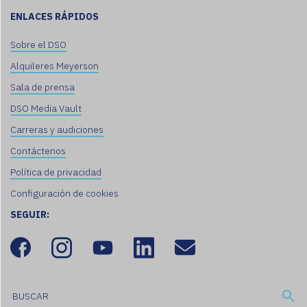
ENLACES RÁPIDOS
Sobre el DSO
Alquileres Meyerson
Sala de prensa
DSO Media Vault
Carreras y audiciones
Contáctenos
Política de privacidad
Configuración de cookies
SEGUIR: