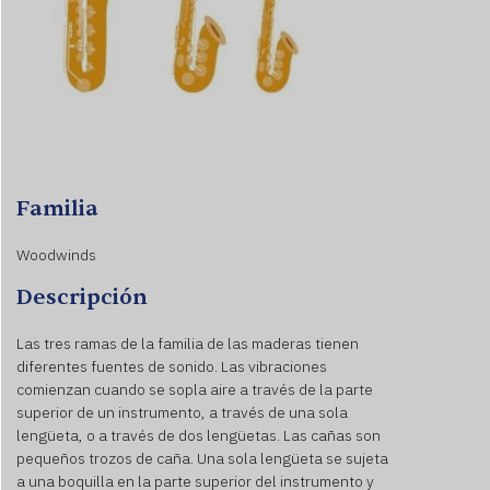
Familia
Woodwinds
Descripción
Las tres ramas de la familia de las maderas tienen
diferentes fuentes de sonido. Las vibraciones
comienzan cuando se sopla aire a través de la parte
superior de un instrumento, a través de una sola
lengüeta, o a través de dos lengüetas. Las cañas son
pequeños trozos de caña. Una sola lengüeta se sujeta
a una boquilla en la parte superior del instrumento y