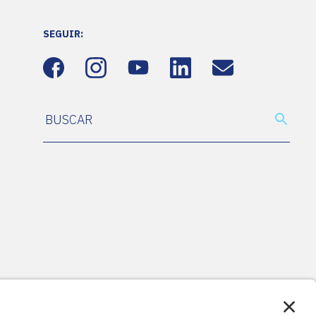
SEGUIR: