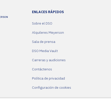
ENLACES RÁPIDOS
YERSON
Sobre el DSO
Alquileres Meyerson
Sala de prensa
DSO Media Vault
Carreras y audiciones
Contáctenos
Política de privacidad
Configuración de cookies