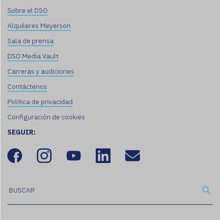
Sobre el DSO
Alquileres Meyerson
Sala de prensa
DSO Media Vault
Carreras y audiciones
Contáctenos
Política de privacidad
Configuración de cookies
SEGUIR: