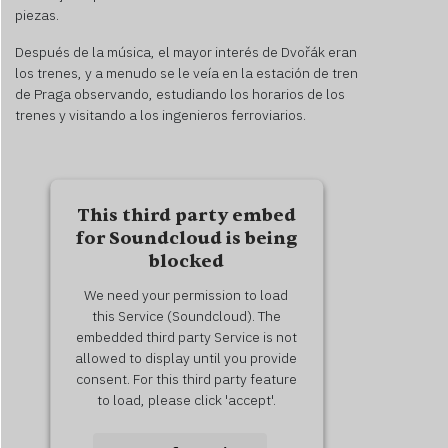
piezas.
Después de la música, el mayor interés de Dvořák eran
los trenes, y a menudo se le veía en la estación de tren
de Praga observando, estudiando los horarios de los
trenes y visitando a los ingenieros ferroviarios.
This third party embed
for Soundcloud is being
blocked
We need your permission to load
this Service (Soundcloud). The
embedded third party Service is not
allowed to display until you provide
consent. For this third party feature
to load, please click 'accept'.