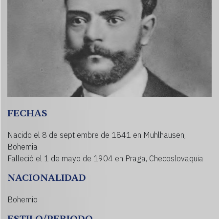
FECHAS
Nacido el 8 de septiembre de 1841 en Muhlhausen,
Bohemia
Falleció el 1 de mayo de 1904 en Praga, Checoslovaquia
NACIONALIDAD
Bohemio
ESTILO/PERIODO