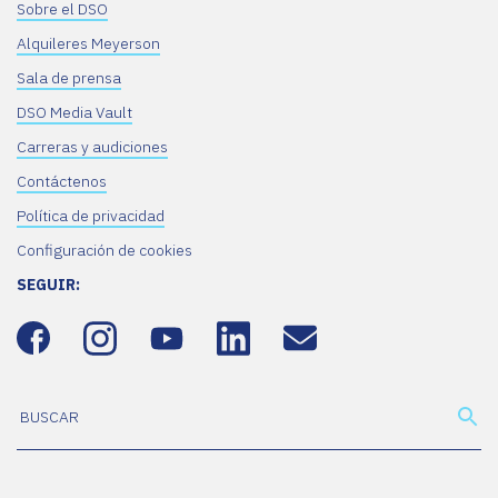
Sobre el DSO
Alquileres Meyerson
Sala de prensa
DSO Media Vault
Carreras y audiciones
Contáctenos
Política de privacidad
Configuración de cookies
SEGUIR: