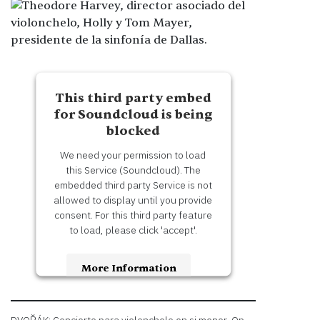
This third party embed
for Soundcloud is being
blocked
We need your permission to load
this Service (Soundcloud). The
embedded third party Service is not
allowed to display until you provide
consent. For this third party feature
to load, please click 'accept'.
More Information
Accept