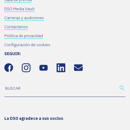
DSO Media Vault
Carreras y audiciones
Contáctenos
Política de privacidad
Configuración de cookies
SEGUIR:
La DSO agradece a sus socios